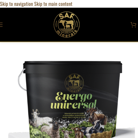
Skip to navigation
Skip to main content