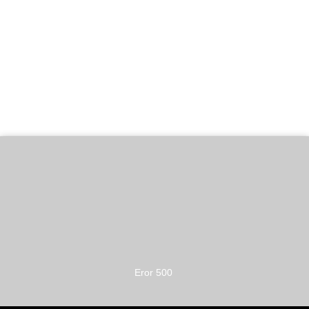
Eror 500