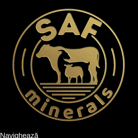
Navighează