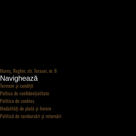
Mureș, Reghin, str. Terasei, nr. 8
Navighează
Termeni și condiții
Poltica de confidențialitate
Politica de cookies
Modalități de plată și livrare
Politică de rambursări și returnări