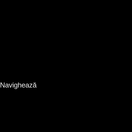
Navighează