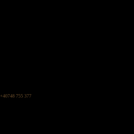
+40748 755 377