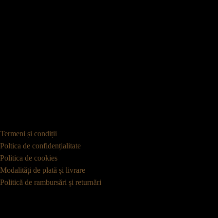
Termeni și condiții
Poltica de confidențialitate
Politica de cookies
Modalități de plată și livrare
Politică de rambursări și returnări