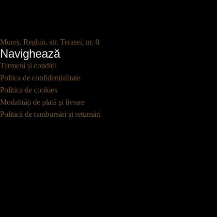
Mureș, Reghin, str. Terasei, nr. 8
Navighează
Termeni și condiții
Poltica de confidențialitate
Politica de cookies
Modalități de plată și livrare
Politică de rambursări și returnări